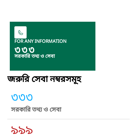
FOR ANY INFORMATION
৩৩৩
সরকারি তথ্য ও সেবা
জরুরি সেবা নম্বরসমূহ
৩৩৩
সরকারি তথ্য ও সেবা
৯৯৯